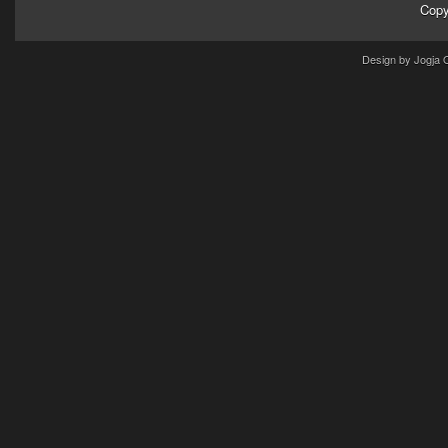
Copy
Design by Jogja