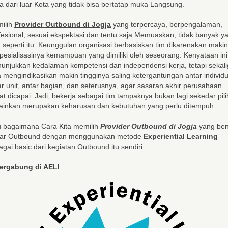
a dari luar Kota yang tidak bisa bertatap muka Langsung.
ilih
Provider Outbound di Jogja
yang terpercaya, berpengalaman,
fesional, sesuai ekspektasi dan tentu saja Memuaskan, tidak banyak y
a seperti itu. Keunggulan organisasi berbasiskan tim dikarenakan makin
spesialisasinya kemampuan yang dimiliki oleh seseorang. Kenyataan ini
unjukkan kedalaman kompetensi dan independensi kerja, tetapi sekal
a mengindikasikan makin tingginya saling ketergantungan antar individu
ar unit, antar bagian, dan seterusnya, agar sasaran akhir perusahaan
at dicapai. Jadi, bekerja sebagai tim tampaknya bukan lagi sekedar pili
ainkan merupakan keharusan dan kebutuhan yang perlu ditempuh.
u bagaimana Cara Kita memilih
Provider Outbound di Jogja
yang ben
ar Outbound dengan menggunakan metode
Experiential Learning
agai basic dari kegiatan Outbound itu sendiri.
Tergabung di AELI