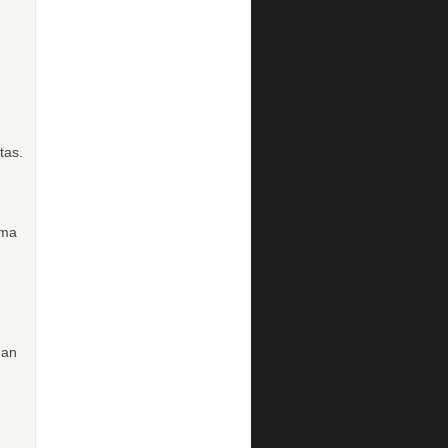
tas.
ama
dan