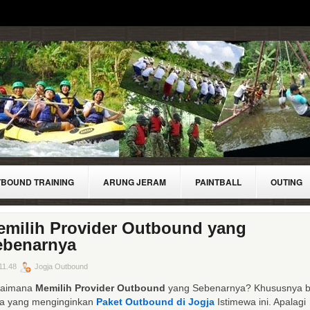
BOUND TRAINING
ARUNG JERAM
PAINTBALL
OUTING
emilih Provider Outbound yang
ebenarnya
11.48
Jogja Outbound
gaimana
Memilih Provider Outbound
yang Sebenarnya? Khususnya b
a yang menginginkan
Paket Outbound di Jogja
Istimewa ini. Apalagi