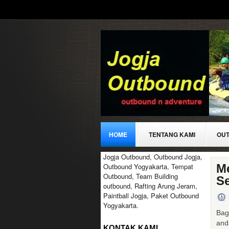
HOME
TENTANG KAMI
OUT
Jogja Outbound, Outbound Jogja,
KONTAK
Outbound Yogyakarta, Tempat
M
Outbound, Team Building
S
outbound, Rafting Arung Jeram,
Paintball Jogja, Paket Outbound
Yogyakarta.
Ba
and
KONTAK KAMI