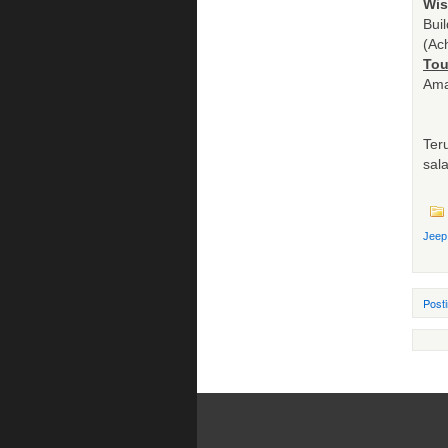
Wis
Bui
(Ach
Tou
Ama
Ter
sal
Jeep
Post