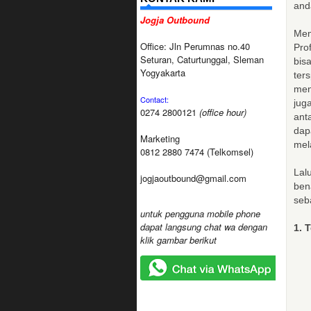
and
Jogja Outbound
Mem
Office: Jln Perumnas no.40
Pro
Seturan, Caturtunggal, Sleman
bis
Yogyakarta
ter
men
Contact:
jug
0274 2800121
(office hour)
ant
dap
Marketing
mel
0812 2880 7474 (Telkomsel)
Lal
jogjaoutbound@gmail.com
ben
seb
untuk pengguna mobile phone
dapat langsung chat wa dengan
1. 
klik gambar berikut