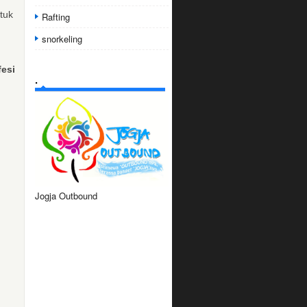
tuk
Rafting
snorkeling
fesi
.
Jogja Outbound