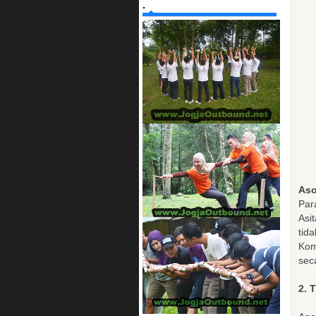
.
Aso
Par
Asi
tid
Kom
sec
2. 