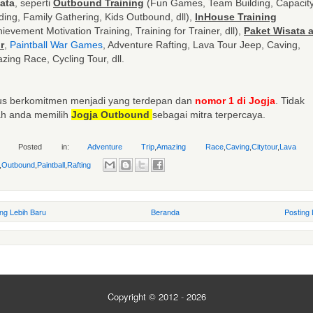
ata
, seperti
Outbound Training
(Fun Games, Team Building, Capacit
lding, Family Gathering, Kids Outbound, dll),
InHouse Training
ievement Motivation Training, Training for Trainer, dll),
Paket Wisata 
r
,
Paintball War Games
, Adventure Rafting, Lava Tour Jeep, Caving,
zing Race, Cycling Tour, dll.
us berkomitmen menjadi yang terdepan dan
nomor 1 di Jogja
. Tidak
ah anda memilih
Jogja Outbound
sebagai mitra terpercaya.
Posted in:
Adventure Trip
,
Amazing Race
,
Caving
,
Citytour
,
Lava 
,
Outbound
,
Paintball
,
Rafting
ing Lebih Baru
Beranda
Posting
Copyright © 2012 - 2026