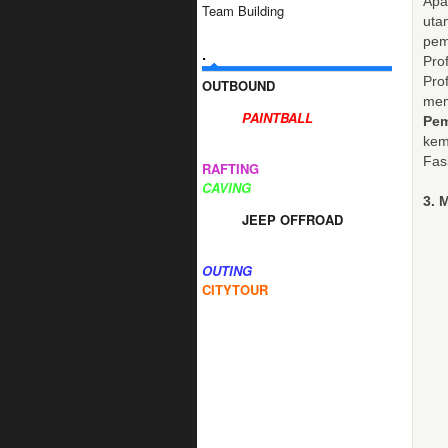
Apa
Team Building
uta
pem
.
Prof
Pro
OUTBOUND
mem
PAINTBALL
Pe
kem
Fasi
RAFTING
CAVING
3. 
JEEP OFFROAD
OUTING
CITYTOUR