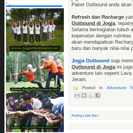
.
Paket Outbound anda akan 
Refresh dan Recharge
yan
Outbound di Jogja
, tepat
Selama berkegiatan tubuh 
kepenatan dengan rutinitas 
akan mendapatkan Recharge
baru dan banyak nilai-nilai 
Jogja Outbound
siap memb
Outbound di Jogja
ini jug
adventure lain seperti Lava
Jeram.
Posted in:
Adventure Tr
Posting Lebih Baru