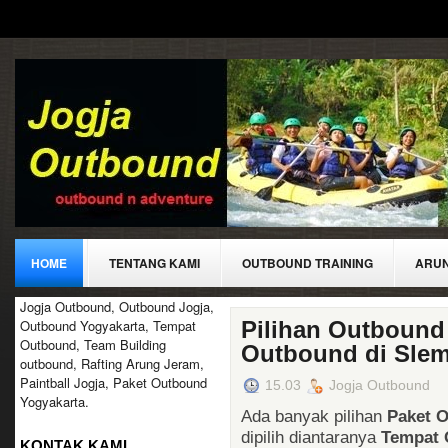
HOME
TENTANG KAMI
OUTBOUND TRAINING
ARU
Jogja Outbound, Outbound Jogja,
KONTAK
Outbound Yogyakarta, Tempat
Pilihan Outbound
Outbound, Team Building
Outbound di Sle
outbound, Rafting Arung Jeram,
Paintball Jogja, Paket Outbound
15.03
Jogja Outbound
Yogyakarta.
Ada banyak pilihan
Paket 
dipilih diantaranya
Tempat 
KONTAK KAMI