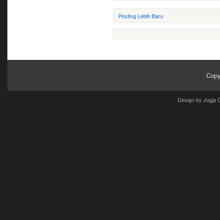
Posting Lebih Baru
Copy
Design by Jogja