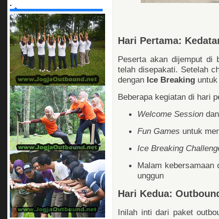
.
Hari Pertama: Kedata
Peserta akan dijemput di b
telah disepakati. Setelah c
dengan
Ice Breaking
untuk
Beberapa kegiatan di hari 
Welcome Session
dan
Fun Games
untuk me
Ice Breaking Challeng
Malam kebersamaan 
unggun
Hari Kedua: Outboun
Inilah inti dari paket out