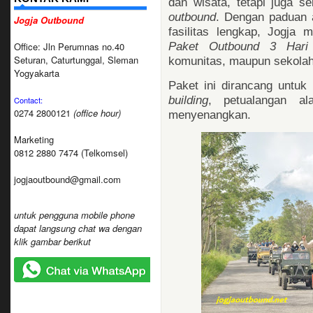
dan wisata, tetapi juga se
outbound
. Dengan paduan 
Jogja Outbound
fasilitas lengkap, Jogja 
Paket Outbound 3 Har
Office: Jln Perumnas no.40
Seturan, Caturtunggal, Sleman
komunitas, maupun sekolah
Yogyakarta
Paket ini dirancang untu
building
, petualangan a
Contact:
0274 2800121
(office hour)
menyenangkan.
Marketing
0812 2880 7474 (Telkomsel)
jogjaoutbound@gmail.com
untuk pengguna mobile phone
dapat langsung chat wa dengan
klik gambar berikut